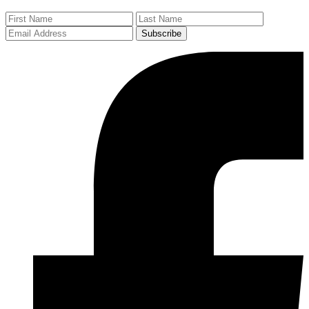
Subscribe