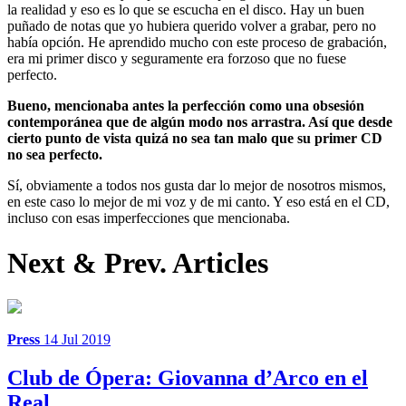
la realidad y eso es lo que se escucha en el disco. Hay un buen
puñado de notas que yo hubiera querido volver a grabar, pero no
había opción. He aprendido mucho con este proceso de grabación,
era mi primer disco y seguramente era forzoso que no fuese
perfecto.
Bueno, mencionaba antes la perfección como una obsesión
contemporánea que de algún modo nos arrastra. Así que desde
cierto punto de vista quizá no sea tan malo que su primer CD
no sea perfecto.
Sí, obviamente a todos nos gusta dar lo mejor de nosotros mismos,
en este caso lo mejor de mi voz y de mi canto. Y eso está en el CD,
incluso con esas imperfecciones que mencionaba.
Next & Prev. Articles
Press
14 Jul 2019
Club de Ópera: Giovanna d’Arco en el
Real