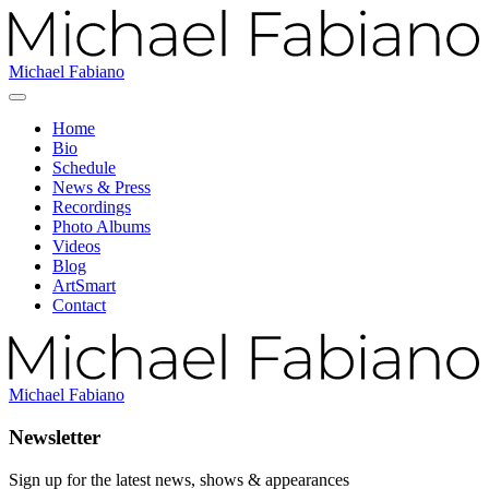
Michael Fabiano
Home
Bio
Schedule
News & Press
Recordings
Photo Albums
Videos
Blog
ArtSmart
Contact
Michael Fabiano
Newsletter
Sign up for the latest news, shows & appearances