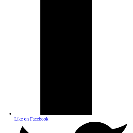
Like on Facebook