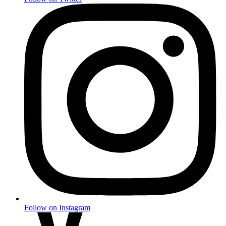
Follow on Instagram