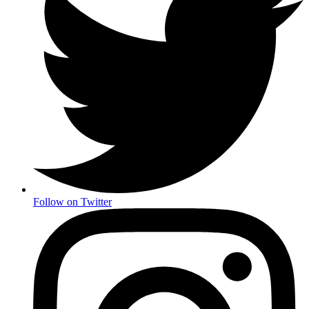
Follow on Twitter