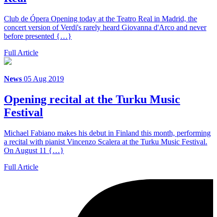
Club de Ópera Opening today at the Teatro Real in Madrid, the
concert version of Verdi's rarely heard Giovanna d'Arco and never
before presented {…}
Full Article
News
05 Aug 2019
Opening recital at the Turku Music
Festival
Michael Fabiano makes his debut in Finland this month, performing
a recital with pianist Vincenzo Scalera at the Turku Music Festival.
On August 11 {…}
Full Article