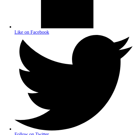
Like on Facebook
Follow on Twitter