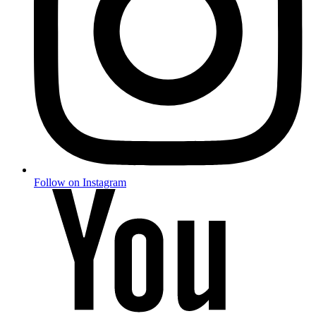
Follow on Instagram